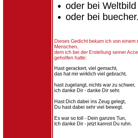
oder bei Weltbild 
oder bei buecher
Dieses Gedicht bekam ich von einem 
Menschen,
dem ich bei der Erstellung seiner Ac
geholfen hatte:
Hast gerackert, viel gemacht,
das hat mir wirklich viel gebracht,
hast zugelangt, nichts war zu schwer,
ich danke Dir - danke Dir sehr.
Hast Dich dabei ins Zeug gelegt,
Du hast dabei sehr viel bewegt.
Es war so toll - Dein ganzes Tun,
Ich danke Dir - jetzt kannst Du ruhn.